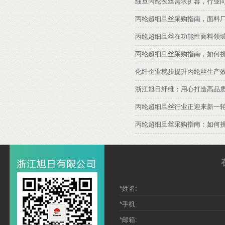
细旦丙纶长丝需求扩容，行业
丙纶超细旦丝采购指南，面料
丙纶超细旦丝在功能性面料领
丙纶超细旦丝采购指南，如何
化纤企业稳步提升丙纶丝生产
浙江旭日纤维：用心打造高品
丙纶超细旦丝行业正迎来新一
丙纶超细旦丝采购指南：如何