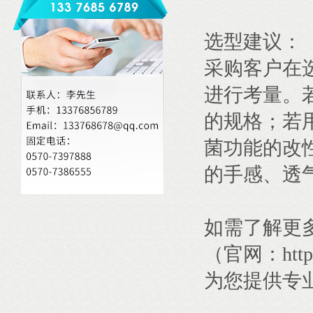
选型建议：
采购客户在
进行考量。
的规格；若
菌功能的改
的手感、透
如需了解更
（官网：
htt
为您提供专