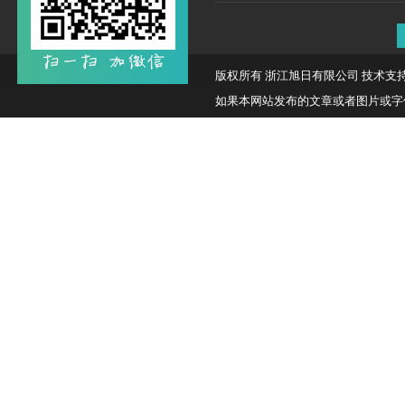
版权所有 浙江旭日有限公司 技术支持
如果本网站发布的文章或者图片或字体有侵权