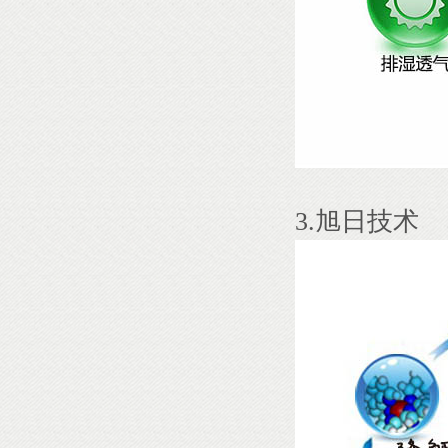
3.旭日技术