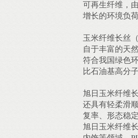
可再生纤维，
增长的环境负
玉米纤维长丝（
自于丰富的天
符合我国绿色环
比石油基高分
旭日玉米纤维长
还具有轻柔滑
复率、形态稳定
旭日玉米纤维长
内饰等领域。P