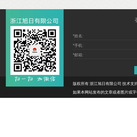
版权所有 浙江旭日有限公司 技术支持
如果本网站发布的文章或者图片或字体有侵权