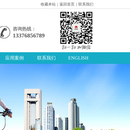
收藏本站
|
返回首页
|
联系我们
咨询热线：
13376856789
应用案例
联系我们
ENGLISH