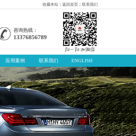
收藏本站
|
返回首页
|
联系我们
咨询热线：
13376856789
应用案例
联系我们
ENGLISH