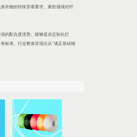
贴身衣物的特殊穿着要求。家纺领域对纤
较强的配合度优势。能够提供定制化打
考标准。行业整体呈现出从“满足基础物